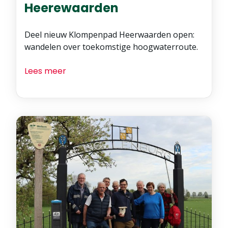
Heerewaarden
Deel nieuw Klompenpad Heerwaarden open:
wandelen over toekomstige hoogwaterroute.
Lees meer