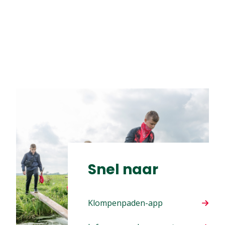
Snel naar
Klompenpaden-app