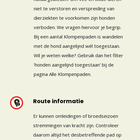
niet te verstoren en verspreiding van
dierziekten te voorkomen zijn honden
verboden. We vragen hiervoor je begrip.
Bij een aantal Klompenpaden is wandelen
met de hond aangelijnd wél toegestaan.
Wil je weten welke? Gebruik dan het filter
‘honden aangelijnd toegestaan’ bij de
pagina Alle Klompenpaden.
Route informatie
Er kunnen omleidingen of broedseizoen
stremmingen van kracht zijn. Controleer
daarom altijd het desbetreffende pad op