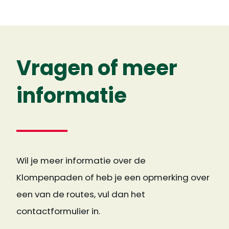
Vragen of meer
informatie
Wil je meer informatie over de
Klompenpaden of heb je een opmerking over
een van de routes, vul dan het
contactformulier in.