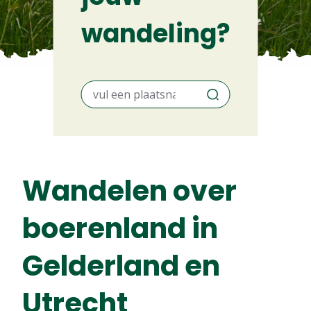
wandeling?
Wandelen over
boerenland in
Gelderland en
Utrecht