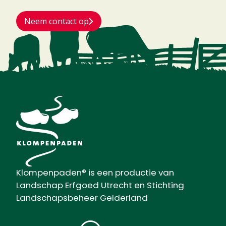
Neem contact op
Klompenpaden® is een productie van
Landschap Erfgoed Utrecht en Stichting
Landschapsbeheer Gelderland