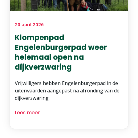
20 april 2026
Klompenpad
Engelenburgerpad weer
helemaal open na
dijkverzwaring
Vrijwilligers hebben Engelenburgerpad in de
uiterwaarden aangepast na afronding van de
dijkverzwaring.
Lees meer