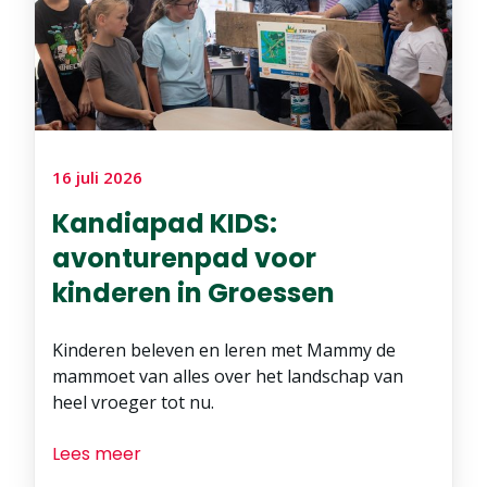
16 juli 2026
Kandiapad KIDS:
avonturenpad voor
kinderen in Groessen
Kinderen beleven en leren met Mammy de
mammoet van alles over het landschap van
heel vroeger tot nu.
Lees meer