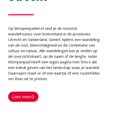
Op klompenpaden.nl vind je de mooiste
wandelroutes over boerenland in de provincies
Utrecht en Gelderland. Geniet tijdens een wandeling
van de rust, kleinschaligheid en de combinatie van
cultuur en natuur. Alle wandelingen kun je vinden op
de overzichtskaart, op de naam of de lengte. Ieder
Klompenpad heeft een eigen pagina met foto's die
een indruk geven van het landschap waar je wandelt.
Daarnaast staat er óf een kaartje óf een routefolder
om thuis uit te printen.
Lees meer