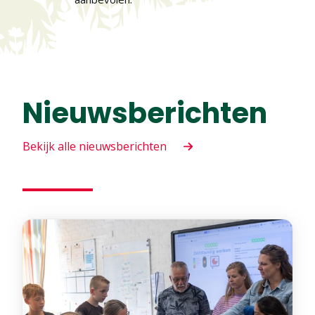
Nieuwsberichten
Bekijk alle nieuwsberichten