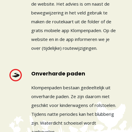
de website. Het advies is om naast de
bewegwijzering in het veld gebruik te
maken de routekaart uit de folder of de
gratis mobiele app Klompenpaden. Op de
website en in de app informeren we je
over (tijdelijke) routewijzigingen.
Onverharde paden
Klompenpaden bestaan gedeeltelijk uit
onverharde paden. Ze zijn daarom niet
geschikt voor kinderwagens of rolstoelen.
Tijdens natte periodes kan het blubberig
zijn. Waterdicht schoeisel wordt
aanbevolen.