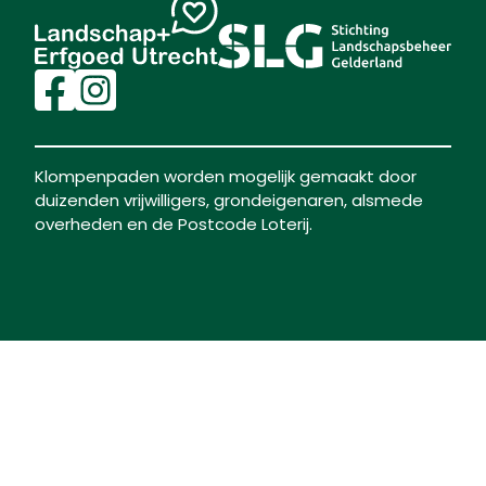
Klompenpaden worden mogelijk gemaakt door
duizenden vrijwilligers, grondeigenaren, alsmede
overheden en de Postcode Loterij.