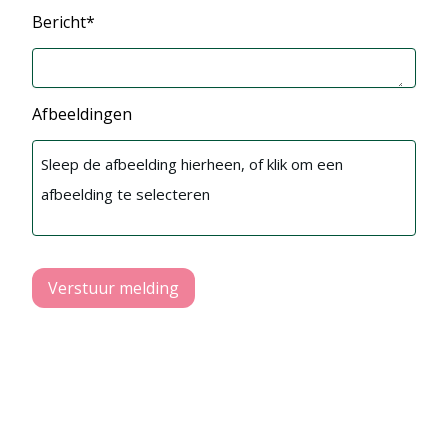
Bericht*
Afbeeldingen
Sleep de afbeelding hierheen, of klik om een
afbeelding te selecteren
Verstuur melding