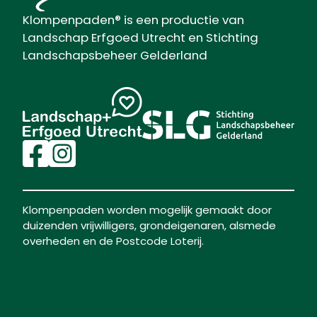
Klompenpaden® is een productie van
Landschap Erfgoed Utrecht en Stichting
Landschapsbeheer Gelderland
Klompenpaden worden mogelijk gemaakt door
duizenden vrijwilligers, grondeigenaren, alsmede
overheden en de Postcode Loterij.