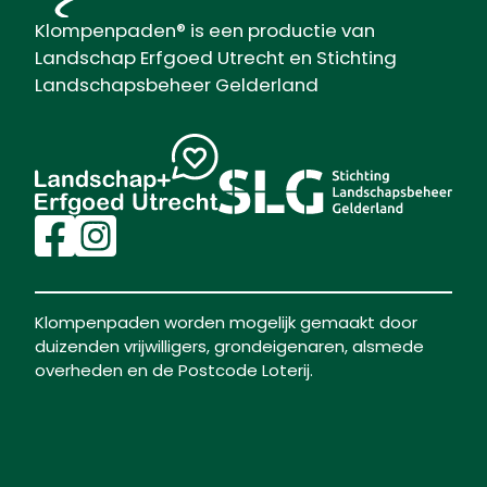
Klompenpaden® is een productie van
Landschap Erfgoed Utrecht en Stichting
Landschapsbeheer Gelderland
Klompenpaden worden mogelijk gemaakt door
duizenden vrijwilligers, grondeigenaren, alsmede
overheden en de Postcode Loterij.