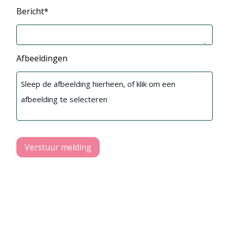
Bericht*
Afbeeldingen
Sleep de afbeelding hierheen, of klik om een
afbeelding te selecteren
Verstuur melding