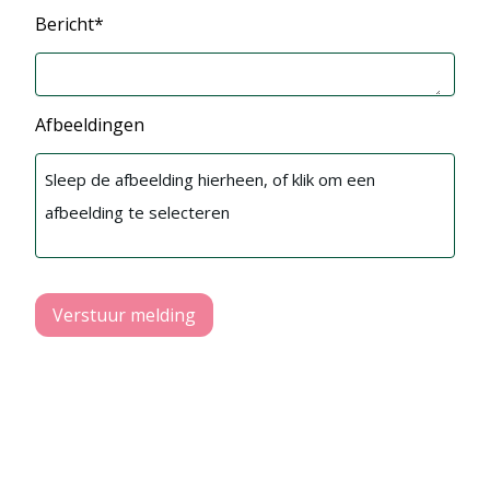
Bericht*
Afbeeldingen
Sleep de afbeelding hierheen, of klik om een
afbeelding te selecteren
Verstuur melding