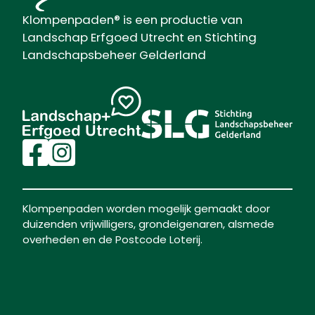
Klompenpaden® is een productie van
Landschap Erfgoed Utrecht en Stichting
Landschapsbeheer Gelderland
Klompenpaden worden mogelijk gemaakt door
duizenden vrijwilligers, grondeigenaren, alsmede
overheden en de Postcode Loterij.