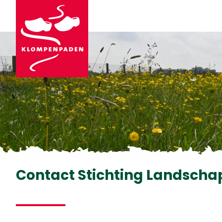
Contact Stichting Landscha