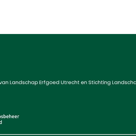
van Landschap Erfgoed Utrecht en Stichting Landsc