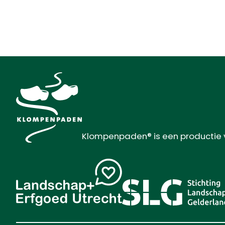
Klompenpaden® is een productie 