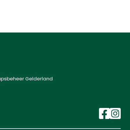
hapsbeheer Gelderland