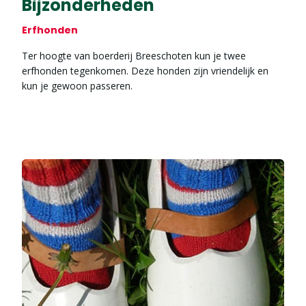
Bijzonderheden
Erfhonden
Ter hoogte van boerderij Breeschoten kun je twee
erfhonden tegenkomen. Deze honden zijn vriendelijk en
kun je gewoon passeren.