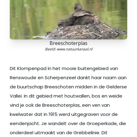
Breeschoterplas
Beeld: www.natuurkanaal.nl
Dit Klompenpad in het mooie buitengebied van
Renswoude en Scherpenzeel dankt haar naam aan
de buurtschap Breeschoten midden in de Gelderse
Vallei. In dit gebied met houtwallen, bos en weide
vind je ook de Breeschoterplas, een ven van
kwelwater dat in 1915 werd uitgegraven voor de
eendenjacht. Je wandelt over de Groeperkade, die
onderdeel uitmaakt van de Grebbelinie. Dit