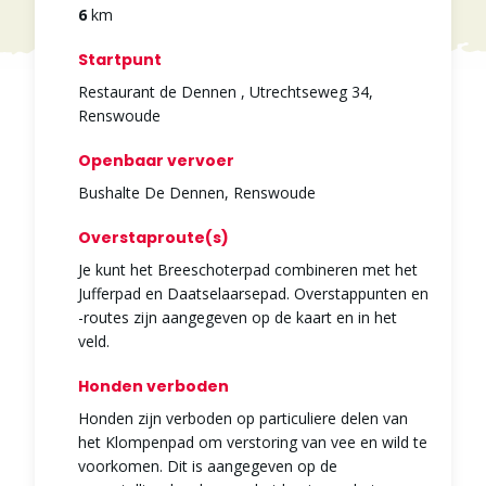
6
km
Startpunt
Restaurant de Dennen , Utrechtseweg 34,
Renswoude
Openbaar vervoer
Bushalte De Dennen, Renswoude
Overstaproute(s)
Je kunt het Breeschoterpad combineren met het
Jufferpad en Daatselaarsepad. Overstappunten en
-routes zijn aangegeven op de kaart en in het
veld.
Honden verboden
Honden zijn verboden op particuliere delen van
het Klompenpad om verstoring van vee en wild te
voorkomen. Dit is aangegeven op de