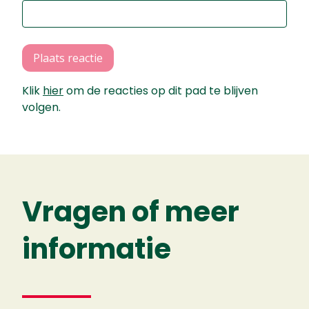
Plaats reactie
Klik
hier
om de reacties op dit pad te blijven
volgen.
Vragen of meer
informatie