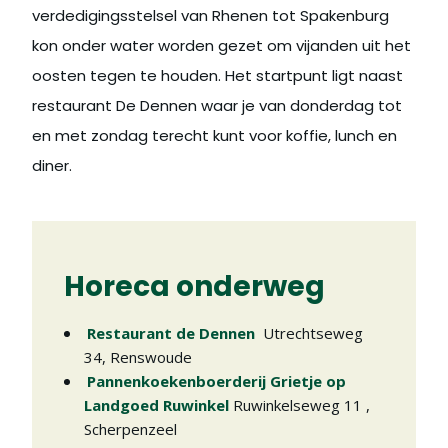
verdedigingsstelsel van Rhenen tot Spakenburg
kon onder water worden gezet om vijanden uit het
oosten tegen te houden. Het startpunt ligt naast
restaurant De Dennen waar je van donderdag tot
en met zondag terecht kunt voor koffie, lunch en
diner.
Horeca onderweg
Restaurant de Dennen
Utrechtseweg
34
,
Renswoude
Pannenkoekenboerderij Grietje op
Landgoed Ruwinkel
Ruwinkelseweg 11
,
Scherpenzeel