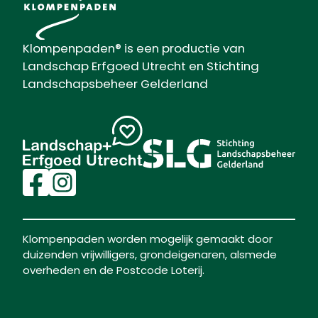
Klompenpaden® is een productie van
Landschap Erfgoed Utrecht en Stichting
Landschapsbeheer Gelderland
Klompenpaden worden mogelijk gemaakt door
duizenden vrijwilligers, grondeigenaren, alsmede
overheden en de Postcode Loterij.