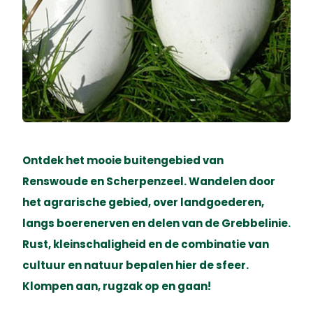
Ontdek het mooie buitengebied van
Renswoude en Scherpenzeel. Wandelen door
het agrarische gebied, over landgoederen,
langs boerenerven en delen van de Grebbelinie.
Rust, kleinschaligheid en de combinatie van
cultuur en natuur bepalen hier de sfeer.
Klompen aan, rugzak op en gaan!