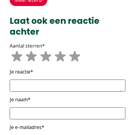
Meer lezen
Laat ook een reactie
achter
Aantal sterren*
Je reactie*
Je naam*
Je e-mailadres*