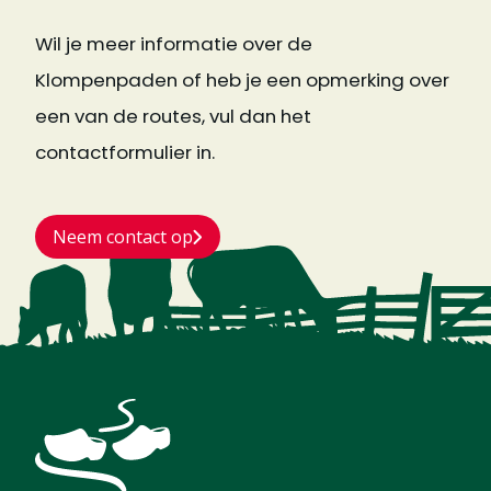
Wil je meer informatie over de
Klompenpaden of heb je een opmerking over
een van de routes, vul dan het
contactformulier in.
Neem contact op