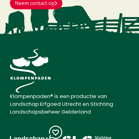
Neem contact op
Klompenpaden® is een productie van
Landschap Erfgoed Utrecht en Stichting
Landschapsbeheer Gelderland