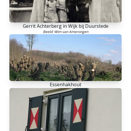
Gerrit Achterberg in Wijk bij Duurstede
Beeld: Wim van Amerongen
Essenhakhout