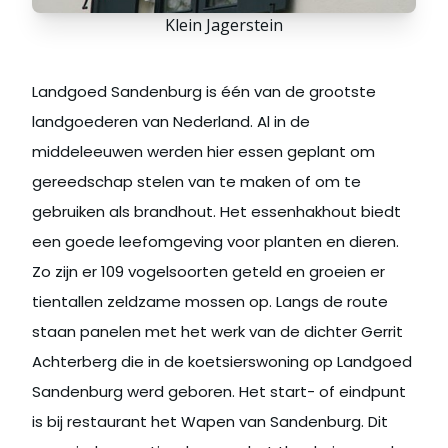
Klein Jagerstein
Landgoed Sandenburg is één van de grootste
landgoederen van Nederland. Al in de
middeleeuwen werden hier essen geplant om
gereedschap stelen van te maken of om te
gebruiken als brandhout. Het essenhakhout biedt
een goede leefomgeving voor planten en dieren.
Zo zijn er 109 vogelsoorten geteld en groeien er
tientallen zeldzame mossen op. Langs de route
staan panelen met het werk van de dichter Gerrit
Achterberg die in de koetsierswoning op Landgoed
Sandenburg werd geboren. Het start- of eindpunt
is bij restaurant het Wapen van Sandenburg. Dit