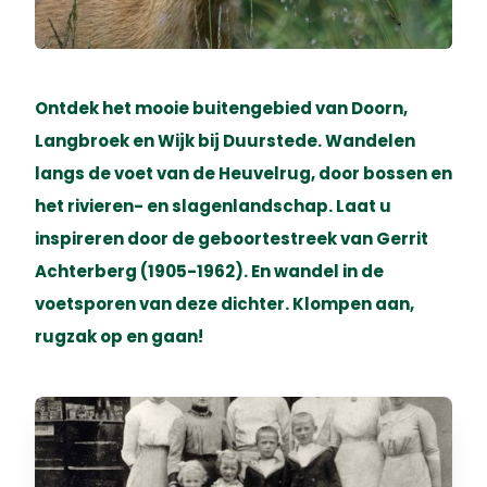
Ontdek het mooie buitengebied van Doorn,
Langbroek en Wijk bij Duurstede. Wandelen
langs de voet van de Heuvelrug, door bossen en
het rivieren- en slagenlandschap. Laat u
inspireren door de geboortestreek van Gerrit
Achterberg (1905-1962). En wandel in de
voetsporen van deze dichter. Klompen aan,
rugzak op en gaan!