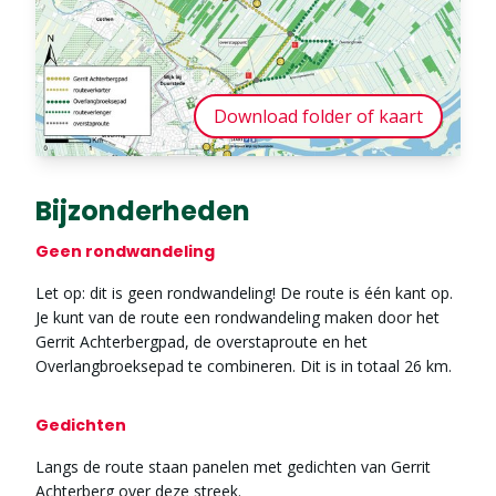
Download folder of kaart
Bijzonderheden
Geen rondwandeling
Let op: dit is geen rondwandeling! De route is één kant op.
Je kunt van de route een rondwandeling maken door het
Gerrit Achterbergpad, de overstaproute en het
Overlangbroeksepad te combineren. Dit is in totaal 26 km.
Gedichten
Langs de route staan panelen met gedichten van Gerrit
Achterberg over deze streek.