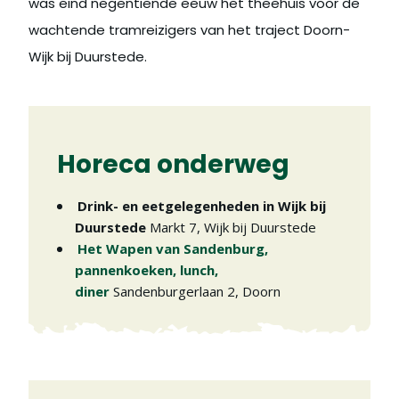
was eind negentiende eeuw het theehuis voor de
wachtende tramreizigers van het traject Doorn-
Wijk bij Duurstede.
Horeca onderweg
Drink- en eetgelegenheden in Wijk bij
Duurstede
Markt 7
,
Wijk bij Duurstede
Het Wapen van Sandenburg,
pannenkoeken, lunch,
diner
Sandenburgerlaan 2
,
Doorn