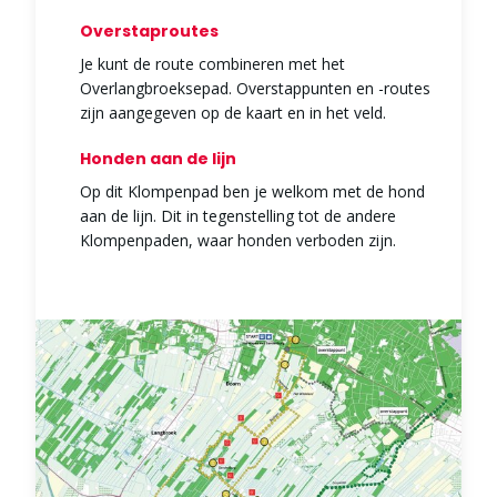
Overstaproutes
Je kunt de route combineren met het
Overlangbroeksepad. Overstappunten en -routes
zijn aangegeven op de kaart en in het veld.
Honden aan de lijn
Op dit Klompenpad ben je welkom met de hond
aan de lijn. Dit in tegenstelling tot de andere
Klompenpaden, waar honden verboden zijn.