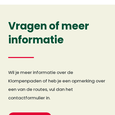
Vragen of meer
informatie
Wil je meer informatie over de
Klompenpaden of heb je een opmerking over
een van de routes, vul dan het
contactformulier in.