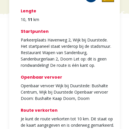
Lengte
10
,
11
km
Startpunten
Parkeerplaats Havenweg 2, Wijk bij Duurstede.
Het startpaneel staat verderop bij de stadsmuur.
Restaurant Wapen van Sandenburg,
Sandenburgerlaan 2, Doorn Let op: dit is geen
rondwandeling! De route is één kant op.
Openbaar vervoer
Openbaar vervoer Wijk bij Duurstede: Bushalte
Centrum, Wijk bij Duurstede Openbaar vervoer
Doorn: Bushalte Kaap Doorn, Doorn
Route verkorten
Je kunt de route verkorten tot 10 km. Dit staat op
de kaart aangegeven en is onderweg gemarkeerd.