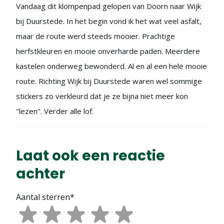
Vandaag dit klompenpad gelopen van Doorn naar Wijk
bij Duurstede. In het begin vond ik het wat veel asfalt,
maar de route werd steeds mooier. Prachtige
herfstkleuren en mooie onverharde paden. Meerdere
kastelen onderweg bewonderd. Al en al een hele mooie
route. Richting Wijk bij Duurstede waren wel sommige
stickers zo verkleurd dat je ze bijna niet meer kon
"lezen". Verder alle lof.
Laat ook een reactie
achter
Aantal sterren*