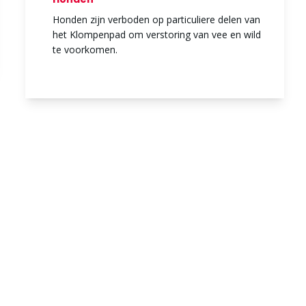
Honden zijn verboden op particuliere delen van
het Klompenpad om verstoring van vee en wild
te voorkomen.