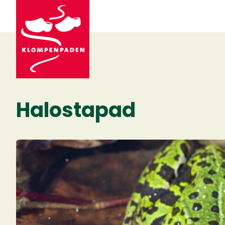
Halostapad