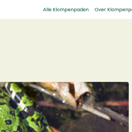
Alle Klompenpaden
Over Klompenp