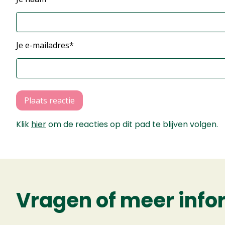
Je e-mailadres*
Plaats reactie
Klik
hier
om de reacties op dit pad te blijven volgen.
Vragen of meer info