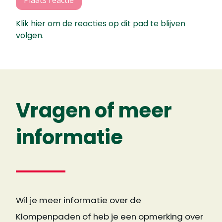
Klik
hier
om de reacties op dit pad te blijven
volgen.
Vragen of meer
informatie
Wil je meer informatie over de
Klompenpaden of heb je een opmerking over