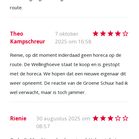
route.
Theo
7 oktober
Kampschreur
2025 om 16:58
Rienie, op dit moment inderdaad geen horeca op de
route. De Wellinghoeve staat te koop en is gestopt
met de horeca. We hopen dat een nieuwe eigenaar dit
weer opneemt. De reactie van de Groene Schuur had ik
wel verwacht, maar is toch jammer.
Rienie
30 augustus 2025 om
08:57