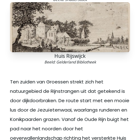
Huis Rijswijck
Beeld: Gelderland Bibliotheek
Ten zuiden van Groessen strekt zich het
natuurgebied de Rijnstrangen uit dat getekend is
door dijkdoorbraken. De route start met een mooie
lus door de Jezuïetenwaai, waarlangs runderen en
Konikpaarden grazen. Vanaf de Oude Rijn buigt het
pad naar het noorden door het
oeverwallenlandschap richting het versterkte Huis