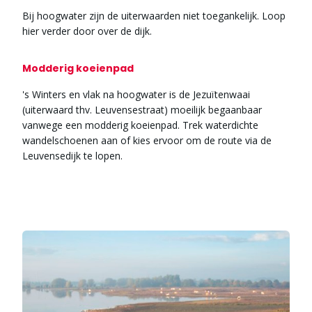
Bij hoogwater zijn de uiterwaarden niet toegankelijk. Loop
hier verder door over de dijk.
Modderig koeienpad
's Winters en vlak na hoogwater is de Jezuïtenwaai
(uiterwaard thv. Leuvensestraat) moeilijk begaanbaar
vanwege een modderig koeienpad. Trek waterdichte
wandelschoenen aan of kies ervoor om de route via de
Leuvensedijk te lopen.