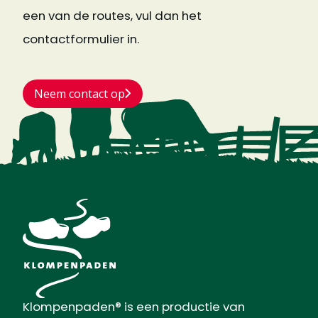
een van de routes, vul dan het
contactformulier in.
Neem contact op
Klompenpaden® is een productie van