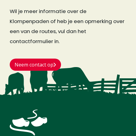
Wil je meer informatie over de
Klompenpaden of heb je een opmerking over
een van de routes, vul dan het
contactformulier in.
Neem contact op