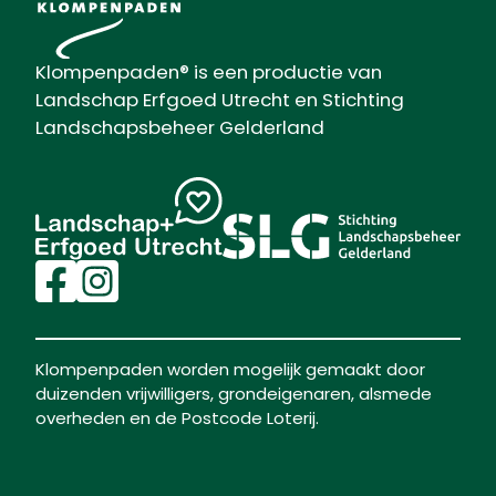
Klompenpaden® is een productie van
Landschap Erfgoed Utrecht en Stichting
Landschapsbeheer Gelderland
Klompenpaden worden mogelijk gemaakt door
duizenden vrijwilligers, grondeigenaren, alsmede
overheden en de Postcode Loterij.