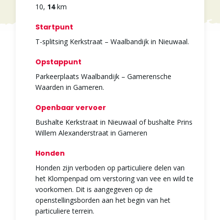
10
,
14
km
Startpunt
T-splitsing Kerkstraat – Waalbandijk in Nieuwaal.
Opstappunt
Parkeerplaats Waalbandijk – Gamerensche
Waarden in Gameren.
Openbaar vervoer
Bushalte Kerkstraat in Nieuwaal of bushalte Prins
Willem Alexanderstraat in Gameren
Honden
Honden zijn verboden op particuliere delen van
het Klompenpad om verstoring van vee en wild te
voorkomen. Dit is aangegeven op de
openstellingsborden aan het begin van het
particuliere terrein.