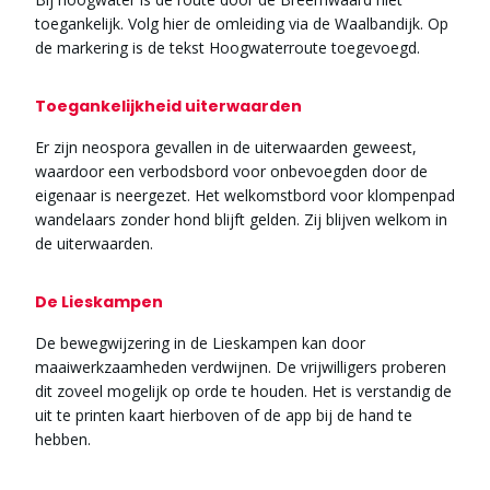
toegankelijk. Volg hier de omleiding via de Waalbandijk. Op
de markering is de tekst Hoogwaterroute toegevoegd.
Toegankelijkheid uiterwaarden
Er zijn neospora gevallen in de uiterwaarden geweest,
waardoor een verbodsbord voor onbevoegden door de
eigenaar is neergezet. Het welkomstbord voor klompenpad
wandelaars zonder hond blijft gelden. Zij blijven welkom in
de uiterwaarden.
De Lieskampen
De bewegwijzering in de Lieskampen kan door
maaiwerkzaamheden verdwijnen. De vrijwilligers proberen
dit zoveel mogelijk op orde te houden. Het is verstandig de
uit te printen kaart hierboven of de app bij de hand te
hebben.