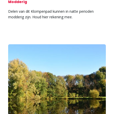
Modderig
Delen van dit Klompenpad kunnen in natte perioden
modderig zijn. Houd hier rekening mee.