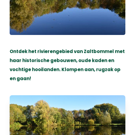
Ontdek het rivierengebied van Zaltbommel met
haar historische gebouwen, oude kaden en
vochtige hooilanden. Klompen aan, rugzak op
en gaan!