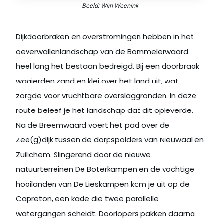
Beeld: Wim Weenink
Dijkdoorbraken en overstromingen hebben in het
oeverwallenlandschap van de Bommelerwaard
heel lang het bestaan bedreigd. Bij een doorbraak
waaierden zand en klei over het land uit, wat
zorgde voor vruchtbare overslaggronden. In deze
route beleef je het landschap dat dit opleverde.
Na de Breemwaard voert het pad over de
Zee(g)dijk tussen de dorpspolders van Nieuwaal en
Zuilichem. Slingerend door de nieuwe
natuurterreinen De Boterkampen en de vochtige
hooilanden van De Lieskampen kom je uit op de
Capreton, een kade die twee parallelle
watergangen scheidt. Doorlopers pakken daarna