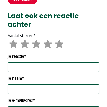
Laat ook een reactie
achter
Aantal sterren*
Je reactie*
Je naam*
Je e-mailadres*