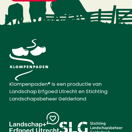
Klompenpaden® is een productie van
Landschap Erfgoed Utrecht en Stichting
Landschapsbeheer Gelderland