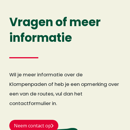
Vragen of meer
informatie
Wil je meer informatie over de
Klompenpaden of heb je een opmerking over
een van de routes, vul dan het
contactformulier in.
Neem contact op