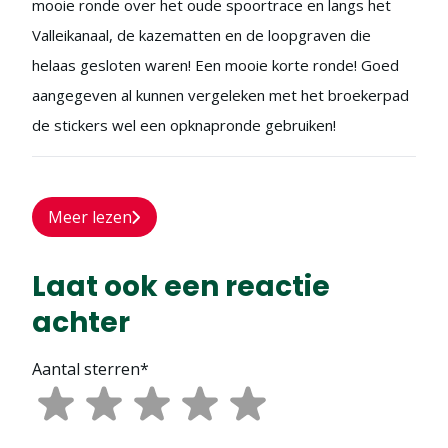
mooie ronde over het oude spoortrace en langs het
Valleikanaal, de kazematten en de loopgraven die
helaas gesloten waren! Een mooie korte ronde! Goed
aangegeven al kunnen vergeleken met het broekerpad
de stickers wel een opknapronde gebruiken!
Meer lezen
Laat ook een reactie
achter
Aantal sterren*