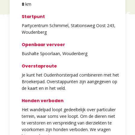
8
km
Startpunt
Partycentrum Schimmel, Stationsweg Oost 243,
Woudenberg
Openbaar vervoer
Bushalte Spoorlaan, Woudenberg
Overstaproute
Je kunt het Oudenhorsterpad combineren met het
Broekerpad. Overstappunten zijn aangegeven op
de kaart en in het veld.
Honden verboden
Het wandelpad loopt gedeeltelijk over particulier
terrein, waar soms vee loopt. Om de dieren niet
te verstoren en verspreiding van dierziekten te
voorkomen zijn honden verboden. We vragen