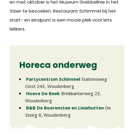
en met oktober is het Museum Grebbelinie in het
Vizier te bezoeken. Restaurant Schimmel bij het
start- en eindpunt is een mooie plek voor iets
lekkers.
Horeca onderweg
Partycentrum Schimmel
Stationsweg
Oost 243
,
Woudenberg
Hoeve De Beek
Brinkkanterweg 23
,
Woudenberg
B&B De Boerenstee en Liniehutten
De
Steeg 6
,
Woudenberg