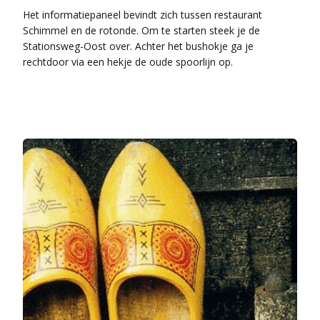
Het informatiepaneel bevindt zich tussen restaurant
Schimmel en de rotonde. Om te starten steek je de
Stationsweg-Oost over. Achter het bushokje ga je
rechtdoor via een hekje de oude spoorlijn op.