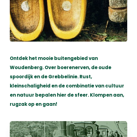
Ontdek het mooie buitengebied van
Woudenberg. Over boerenerven, de oude
spoordijk en de Grebbelinie. Rust,
kleinschaligheid en de combinatie van cultuur
en natuur bepalen hier de sfeer. Klompen aan,
rugzak op en gaan!