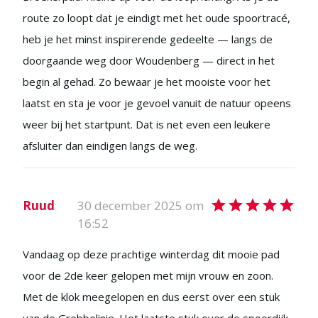
route zo loopt dat je eindigt met het oude spoortracé,
heb je het minst inspirerende gedeelte — langs de
doorgaande weg door Woudenberg — direct in het
begin al gehad. Zo bewaar je het mooiste voor het
laatst en sta je voor je gevoel vanuit de natuur opeens
weer bij het startpunt. Dat is net even een leukere
afsluiter dan eindigen langs de weg.
Ruud
30 december 2025 om
16:52
Vandaag op deze prachtige winterdag dit mooie pad
voor de 2de keer gelopen met mijn vrouw en zoon.
Met de klok meegelopen en dus eerst over een stuk