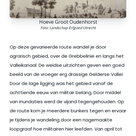
Hoeve Groot Oudenhorst
Foto: Landschap Erfgoed Utrecht
Op deze gevarieerde route wandel je door
agrarisch gebied, over de Grebbelinie en langs het
Valleikanaal. De weidse uitzichten geven een goed
beeld van de vroeger erg drassige Gelderse Vallei.
Door de lage ligging was het gebied vanaf de
achttiende eeuw van militair belang. Door middel
van inundaties werd de vijand tegengehouden. Op
de route kom je meerdere bunkers tegen en ervaar
je tijdens je wandeling door een nagemaakte
loopgraaf hoe militairen hier leefden. Van april tot