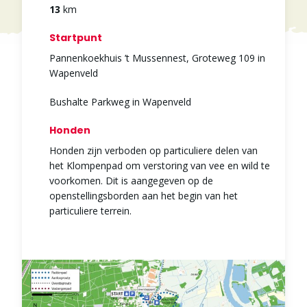
13
km
Startpunt
Pannenkoekhuis ’t Mussennest, Groteweg 109 in
Wapenveld
Bushalte Parkweg in Wapenveld
Honden
Honden zijn verboden op particuliere delen van
het Klompenpad om verstoring van vee en wild te
voorkomen. Dit is aangegeven op de
openstellingsborden aan het begin van het
particuliere terrein.