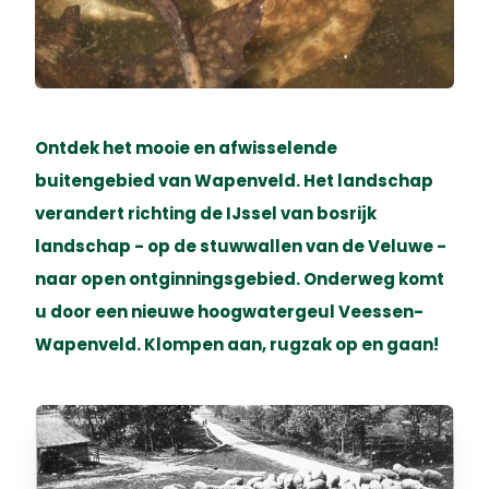
Ontdek het mooie en afwisselende
buitengebied van Wapenveld. Het landschap
verandert richting de IJssel van bosrijk
landschap - op de stuwwallen van de Veluwe -
naar open ontginningsgebied. Onderweg komt
u door een nieuwe hoogwatergeul Veessen-
Wapenveld. Klompen aan, rugzak op en gaan!