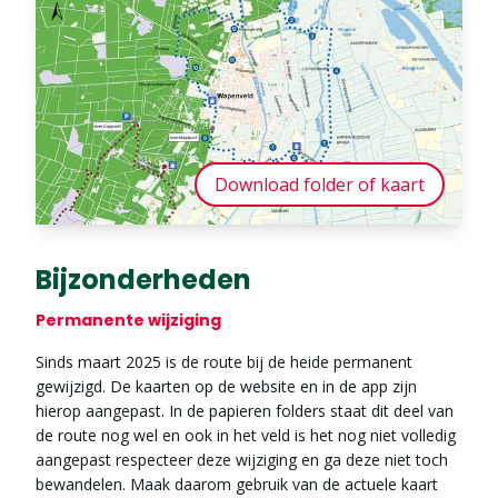
Download folder of kaart
Bijzonderheden
Permanente wijziging
Sinds maart 2025 is de route bij de heide permanent
gewijzigd. De kaarten op de website en in de app zijn
hierop aangepast. In de papieren folders staat dit deel van
de route nog wel en ook in het veld is het nog niet volledig
aangepast respecteer deze wijziging en ga deze niet toch
bewandelen. Maak daarom gebruik van de actuele kaart