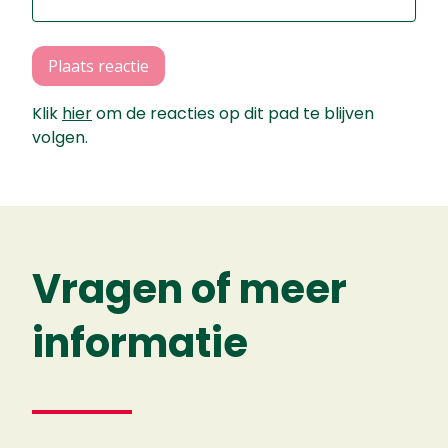
Plaats reactie
Klik
hier
om de reacties op dit pad te blijven
volgen.
Vragen of meer
informatie