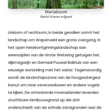
Mariaboom
Beeld: Vriezes erfgoed
Linksom of rechtsom, in beide gevallen vormt het
landschap om Wapenveld een grote overgang. In
het open heideontginningslandschap aan
weerszijden van de Grote Wetering getuigen het
dijkmagazijn en Gemaal Pouwel Bakhuis van een
eeuwige worsteling met het water. Tegenwoordig
wordt de landschapszone van de hoogwatergeul
benut om naar oeverzwaluwen en andere vogels
te kijken. De ontwaterde moeraslanden leverden
vruchtbare landbouwgrond op die zich
onderscheidt van de schrale zandgronden aan de