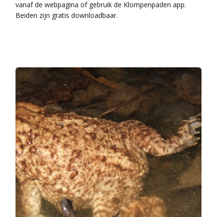
vanaf de webpagina of gebruik de Klompenpaden app.
Beiden zijn gratis downloadbaar.