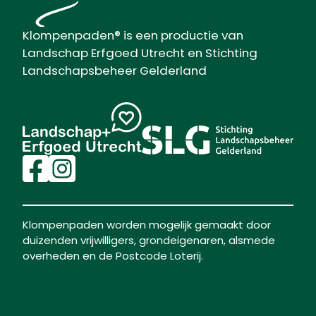
Klompenpaden® is een productie van
Landschap Erfgoed Utrecht en Stichting
Landschapsbeheer Gelderland
Klompenpaden worden mogelijk gemaakt door
duizenden vrijwilligers, grondeigenaren, alsmede
overheden en de Postcode Loterij.