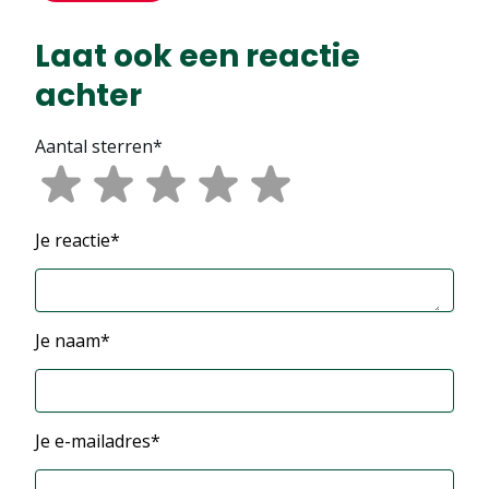
Laat ook een reactie
achter
Aantal sterren*
Je reactie*
Je naam*
Je e-mailadres*