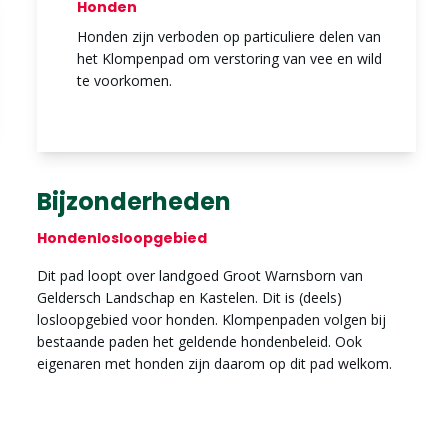
Honden
Honden zijn verboden op particuliere delen van
het Klompenpad om verstoring van vee en wild
te voorkomen.
Bijzonderheden
Hondenlosloopgebied
Dit pad loopt over landgoed Groot Warnsborn van
Geldersch Landschap en Kastelen. Dit is (deels)
losloopgebied voor honden. Klompenpaden volgen bij
bestaande paden het geldende hondenbeleid. Ook
eigenaren met honden zijn daarom op dit pad welkom.