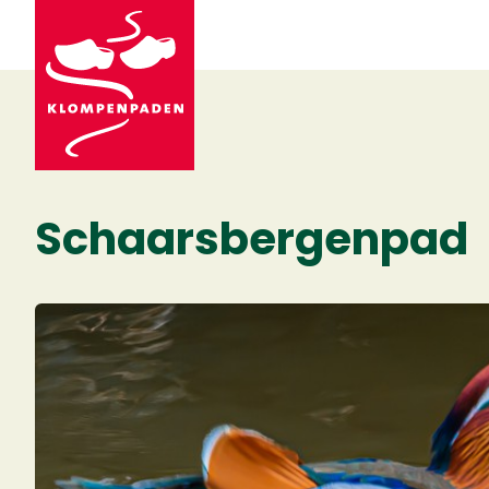
Schaarsbergenpad