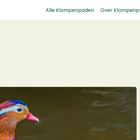
Alle Klompenpaden
Over Klompenp