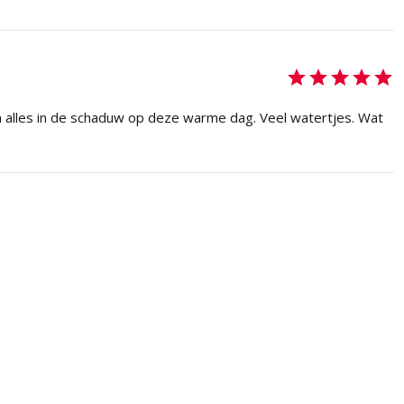
bijna alles in de schaduw op deze warme dag. Veel watertjes. Wat