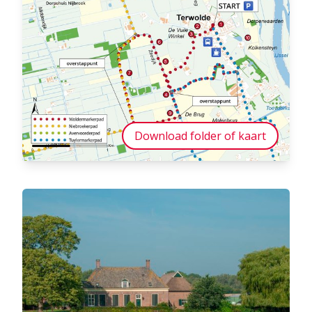
Download folder of kaart