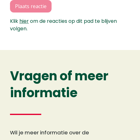
Plaats reactie
Klik
hier
om de reacties op dit pad te blijven
volgen.
Vragen of meer
informatie
Wil je meer informatie over de