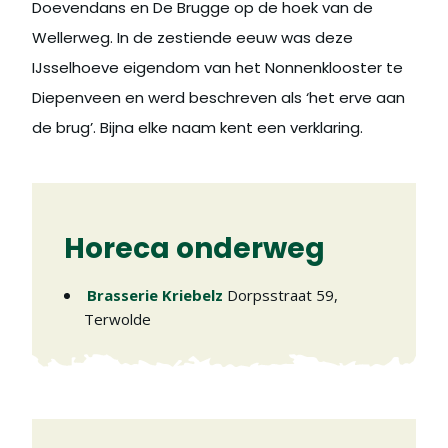
Doevendans en De Brugge op de hoek van de
Wellerweg. In de zestiende eeuw was deze
IJsselhoeve eigendom van het Nonnenklooster te
Diepenveen en werd beschreven als ‘het erve aan
de brug’. Bijna elke naam kent een verklaring.
Horeca onderweg
Brasserie Kriebelz
Dorpsstraat 59
,
Terwolde