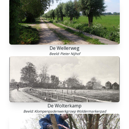
De Wellerweg
Beeld: Pieter Nijhof
De Wolterkamp
Beeld: Klompenpadenwerkgroep Woldermarkerpad