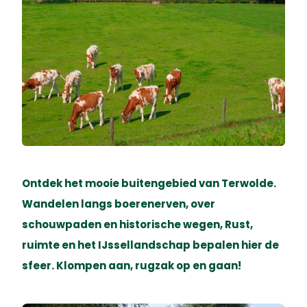
Ontdek het mooie buitengebied van Terwolde.
Wandelen langs boerenerven, over
schouwpaden en historische wegen, Rust,
ruimte en het IJssellandschap bepalen hier de
sfeer. Klompen aan, rugzak op en gaan!