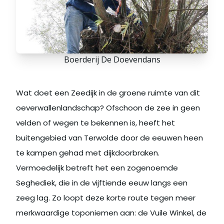
Boerderij De Doevendans
Wat doet een Zeedijk in de groene ruimte van dit
oeverwallenlandschap? Ofschoon de zee in geen
velden of wegen te bekennen is, heeft het
buitengebied van Terwolde door de eeuwen heen
te kampen gehad met dijkdoorbraken.
Vermoedelijk betreft het een zogenoemde
Seghediek, die in de vijftiende eeuw langs een
zeeg lag. Zo loopt deze korte route tegen meer
merkwaardige toponiemen aan: de Vuile Winkel, de