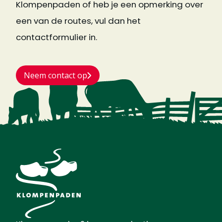
Klompenpaden of heb je een opmerking over
een van de routes, vul dan het
contactformulier in.
Neem contact op