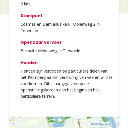
7
km
Startpunt
Cosmas en Damianus kerk, Molenweg 2 in
Terwolde
Openbaar vervoer
Bushalte Molenweg in Terwolde
Honden
Honden zijn verboden op particuliere delen van
het Klompenpad om verstoring van vee en wild te
voorkomen. Dit is aangegeven op de
openstellingsborden aan het begin van het
particuliere terrein.