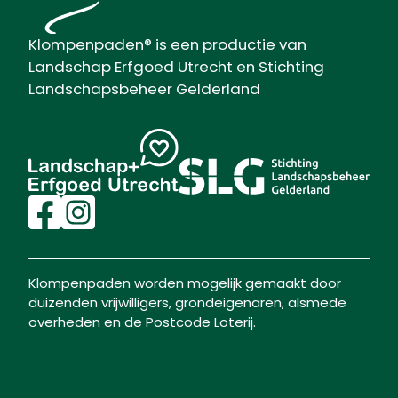
Klompenpaden® is een productie van
Landschap Erfgoed Utrecht en Stichting
Landschapsbeheer Gelderland
Klompenpaden worden mogelijk gemaakt door
duizenden vrijwilligers, grondeigenaren, alsmede
overheden en de Postcode Loterij.