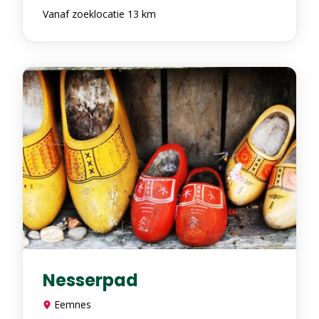
Vanaf zoeklocatie 13 km
Nesserpad
Eemnes