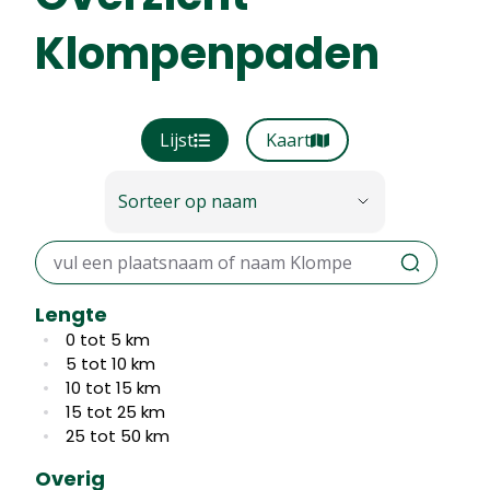
Klompenpaden
Lijst
Kaart
Sorteer op naam
,
Lengte
0 tot 5 km
5 tot 10 km
10 tot 15 km
15 tot 25 km
25 tot 50 km
Overig