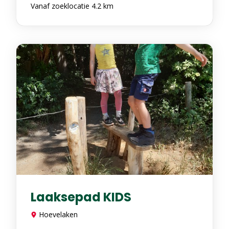
Vanaf zoeklocatie 4.2 km
Laaksepad KIDS
Hoevelaken