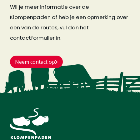
Wil je meer informatie over de
Klompenpaden of heb je een opmerking over
een van de routes, vul dan het
contactformulier in.
Neem contact op