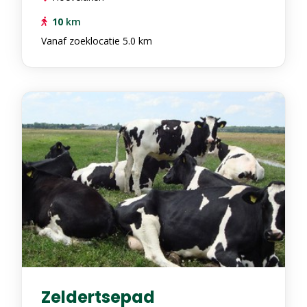
10
km
Vanaf zoeklocatie 5.0 km
Zeldertsepad