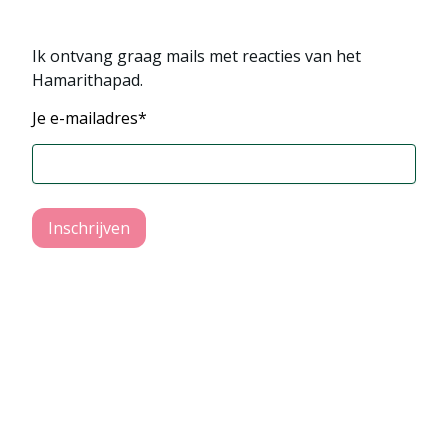
Ik ontvang graag mails met reacties van het
Hamarithapad
.
Je e-mailadres*
Inschrijven