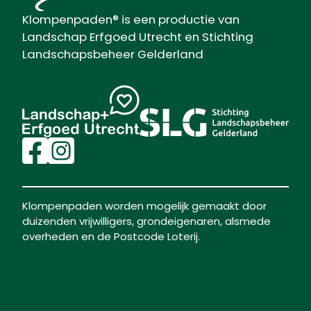
Klompenpaden® is een productie van
Landschap Erfgoed Utrecht en Stichting
Landschapsbeheer Gelderland
Klompenpaden worden mogelijk gemaakt door
duizenden vrijwilligers, grondeigenaren, alsmede
overheden en de Postcode Loterij.